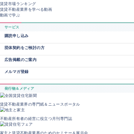
賃貸市場ランキング
賃貸不動産業界を学べる動画
動画で学ぶ
サービス
購読申し込み
団体契約をご検討の方
広告掲載のご案内
メルマガ登録
発行物＆メディア
賃貸不動産業界の専門紙＆ニュースポータル
不動産所有者の経営に役立つ月刊専門誌
家主と賃貸不動産業界のためのセミナー＆展示会