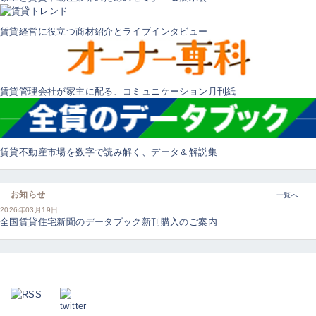
賃貸経営に役立つ商材紹介とライブインタビュー
賃貸管理会社が家主に配る、コミュニケーション月刊紙
賃貸不動産市場を数字で読み解く、データ＆解説集
お知らせ
一覧へ
2026年03月19日
全国賃貸住宅新聞のデータブック新刊購入のご案内