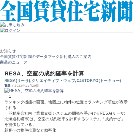
お知らせ
全国賃貸住宅新聞のデータブック新刊購入のご案内
商品のニュース
RESA、空室の成約確率を計算
RESA(リーサ),クリエイティブ・ウェブ,CJSTOKYO(トーキョー)
商品
|
2023年11月29日
1
ランキング機能の画面。地図上に物件の位置とランキング順位が表示
される
不動産会社向け業務支援システムの開発を手がけるRESA(リーサ:
北海道札幌市)は、空室の成約確率を計算するシステム「成約ナビ」
を提供している。
顧客への物件推薦など効率化