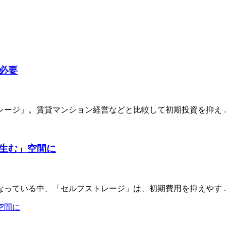
必要
ジ」。賃貸マンション経営などと比較して初期投資を抑え ..
生む」空間に
ている中、「セルフストレージ」は、初期費用を抑えやす ..