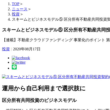
TOP
＞
ニュース
＞
投資
＞
スキームとビジネスモデル⑤ 区分所有不動産共同投資契
スキームとビジネスモデル⑤ 区分所有不動産共同投
【連載】不動産クラウドファンディング 事業化のポイント 第
投資
|
2020年08月17日
運用から自己利用まで選択肢に
区分所有共同投資のビジネスモデル