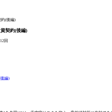
約(後編)
資契約(後編)
12回