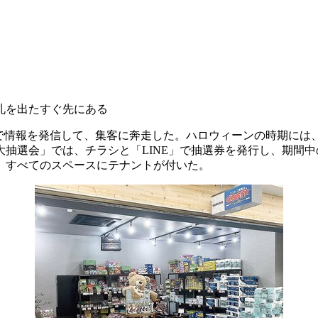
札を出たすぐ先にある
で情報を発信して、集客に奔走した。ハロウィーンの時期には、
大抽選会」では、チラシと「LINE」で抽選券を発行し、期間中
、すべてのスペースにテナントが付いた。