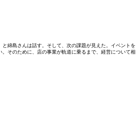
」と綿島さんは話す。そして、次の課題が見えた。イベントを
い。そのために、店の事業が軌道に乗るまで、経営について相