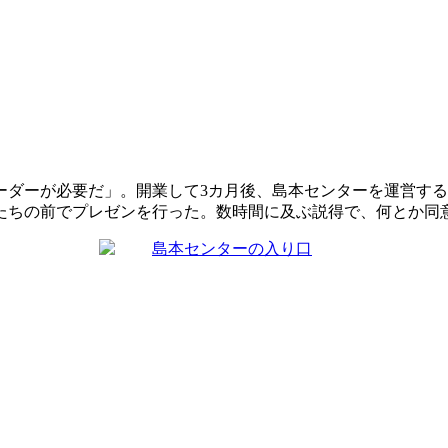
ダーが必要だ」。開業して3カ月後、島本センターを運営する
たちの前でプレゼンを行った。数時間に及ぶ説得で、何とか同