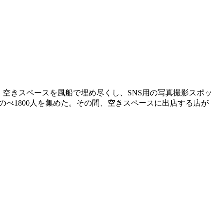
空きスペースを風船で埋め尽くし、SNS用の写真撮影スポッ
のべ1800人を集めた。その間、空きスペースに出店する店が