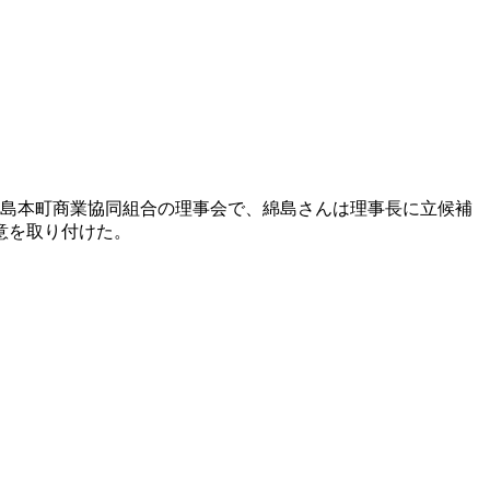
島本町商業協同組合の理事会で、綿島さんは理事長に立候補
意を取り付けた。