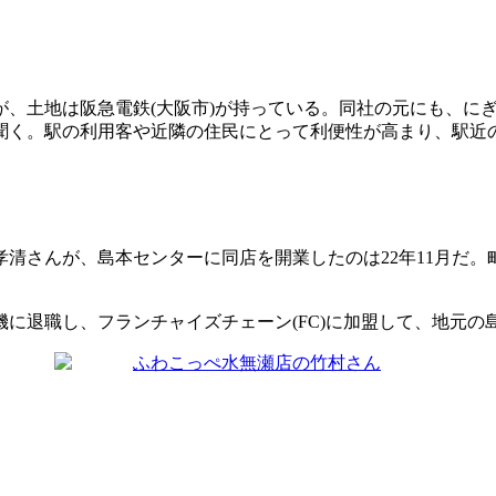
、土地は阪急電鉄(大阪市)が持っている。同社の元にも、に
聞く。駅の利用客や近隣の住民にとって利便性が高まり、駅近
清さんが、島本センターに同店を開業したのは22年11月だ。
に退職し、フランチャイズチェーン(FC)に加盟して、地元の