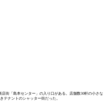
店街「島本センター」の入り口がある。店舗数30軒の小さな
空きテナントのシャッター街だった。