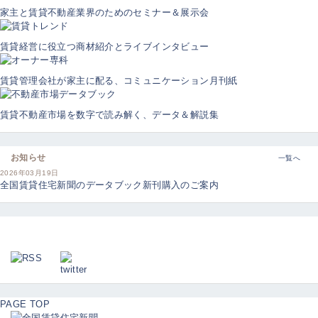
家主と賃貸不動産業界のためのセミナー＆展示会
賃貸経営に役立つ商材紹介とライブインタビュー
賃貸管理会社が家主に配る、コミュニケーション月刊紙
賃貸不動産市場を数字で読み解く、データ＆解説集
お知らせ
一覧へ
2026年03月19日
全国賃貸住宅新聞のデータブック新刊購入のご案内
PAGE TOP