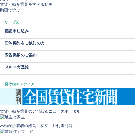
賃貸不動産業界を学べる動画
動画で学ぶ
サービス
購読申し込み
団体契約をご検討の方
広告掲載のご案内
メルマガ登録
発行物＆メディア
賃貸不動産業界の専門紙＆ニュースポータル
不動産所有者の経営に役立つ月刊専門誌