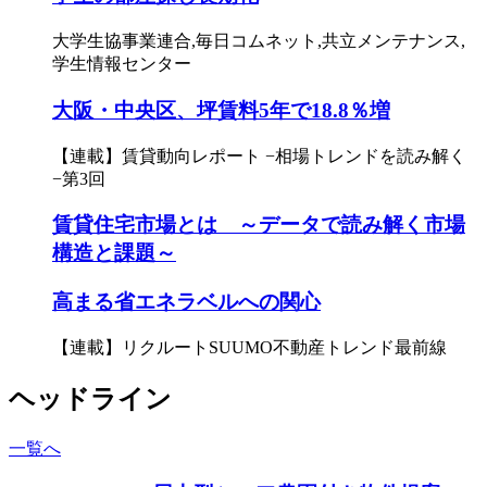
大学生協事業連合,毎日コムネット,共立メンテナンス,
学生情報センター
大阪・中央区、坪賃料5年で18.8％増
【連載】賃貸動向レポート −相場トレンドを読み解く
−第3回
賃貸住宅市場とは ～データで読み解く市場
構造と課題～
高まる省エネラベルへの関心
【連載】リクルートSUUMO不動産トレンド最前線
ヘッドライン
一覧へ