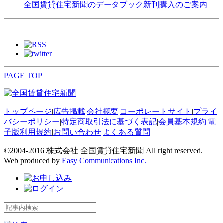
全国賃貸住宅新聞のデータブック新刊購入のご案内
PAGE TOP
トップページ
|
広告掲載
|
会社概要
|
コーポレートサイト
|
プライ
バシーポリシー
|
特定商取引法に基づく表記
|
会員基本規約
|
電
子版利用規約
|
お問い合わせ
|
よくある質問
©2004-2016 株式会社 全国賃貸住宅新聞 All right reserved.
Web produced by
Easy Communications Inc.