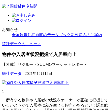
お知らせ
全国賃貸住宅新聞のデータブック新刊購入のご案内
統計データのニュース
物件や入居者状況把握で入居率向上
【連載】リクルートSUUMOマーケットレポート
統計データ
|
2021年12月12日
1
所有する物件や入居者の状況をオーナーが正確に把握して
いるかどうかで入居率に差が生じる傾向があるという調査結