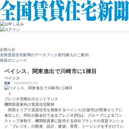
お知らせ
全国賃貸住宅新聞のデータブック新刊購入のご案内
投資のニュース
ベイシス、関東進出で川崎市に1棟目
ベイシス
投資
|
2024年06月17日
1
プレジオ宮崎台のエントランス
機関投資家向け賃貸住宅開発
関西エリアで賃貸住宅を開発するベイシス(大阪市)が関東エリアに
進出した。同社の親会社であるプレジオ(同)は、グループによるワン
ストップ体制で、機関投資家に販売する自社ブランドの賃貸マンショ
ン「プレジオ」の開発、設計、建築、管理、リーシングを手がけてい