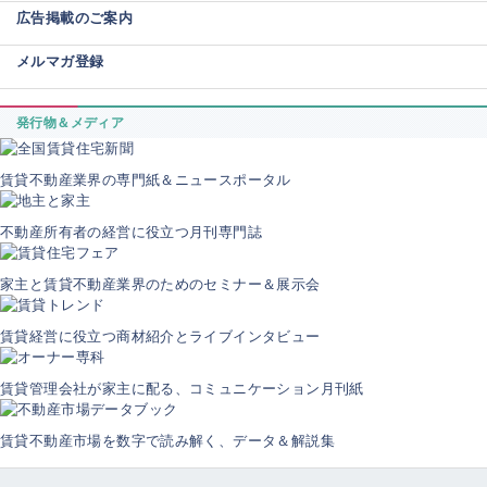
広告掲載のご案内
メルマガ登録
発行物＆メディア
賃貸不動産業界の専門紙＆ニュースポータル
不動産所有者の経営に役立つ月刊専門誌
家主と賃貸不動産業界のためのセミナー＆展示会
賃貸経営に役立つ商材紹介とライブインタビュー
賃貸管理会社が家主に配る、コミュニケーション月刊紙
賃貸不動産市場を数字で読み解く、データ＆解説集