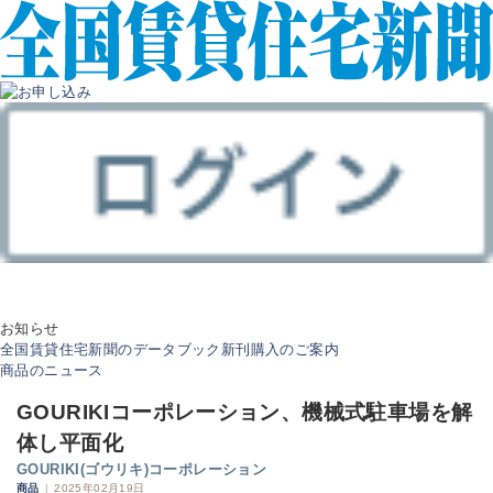
お知らせ
全国賃貸住宅新聞のデータブック新刊購入のご案内
商品のニュース
GOURIKIコーポレーション、機械式駐車場を解
体し平面化
GOURIKI(ゴウリキ)コーポレーション
商品
|
2025年02月19日