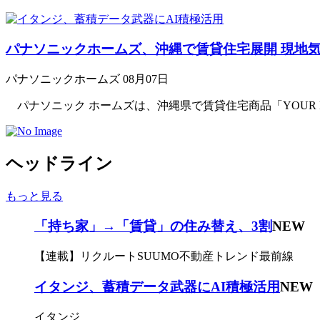
パナソニックホームズ、沖縄で賃貸住宅展開 現地
パナソニックホームズ
08月07日
パナソニック ホームズは、沖縄県で賃貸住宅商品「YOUR MA
ヘッドライン
もっと見る
「持ち家」→「賃貸」の住み替え、3割
NEW
【連載】リクルートSUUMO不動産トレンド最前線
イタンジ、蓄積データ武器にAI積極活用
NEW
イタンジ