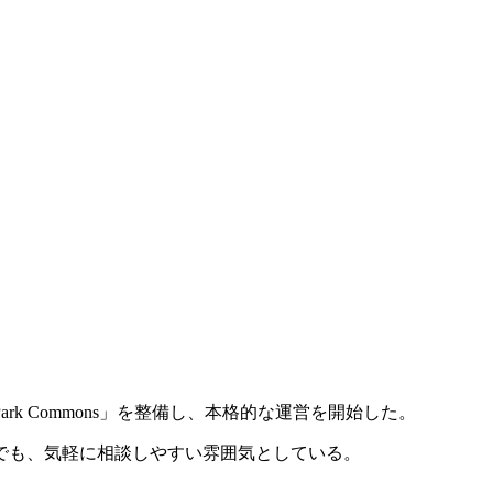
 Commons」を整備し、本格的な運営を開始した。
でも、気軽に相談しやすい雰囲気としている。