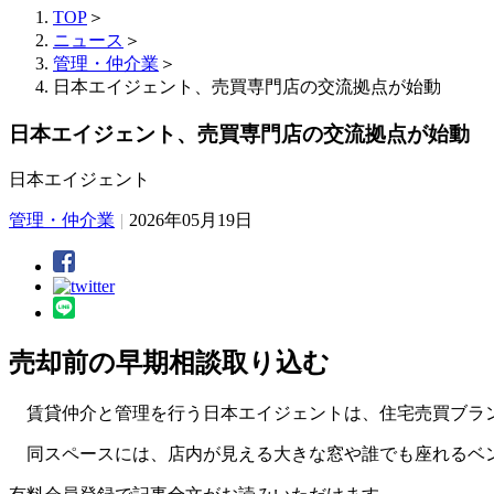
TOP
＞
ニュース
＞
管理・仲介業
＞
日本エイジェント、売買専門店の交流拠点が始動
日本エイジェント、売買専門店の交流拠点が始動
日本エイジェント
管理・仲介業
|
2026年05月19日
売却前の早期相談取り込む
賃貸仲介と管理を行う日本エイジェントは、住宅売買ブランドの
同スペースには、店内が見える大きな窓や誰でも座れるベン