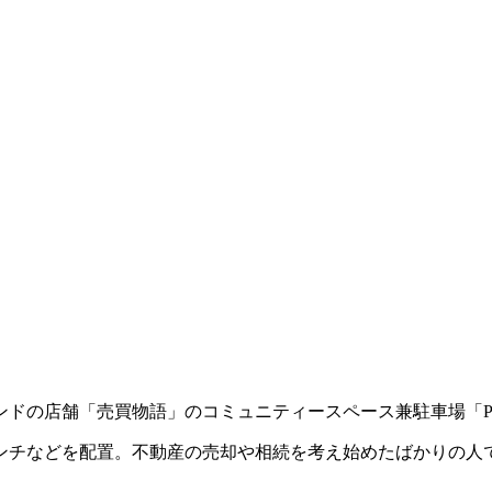
店舗「売買物語」のコミュニティースペース兼駐車場「Park
チなどを配置。不動産の売却や相続を考え始めたばかりの人