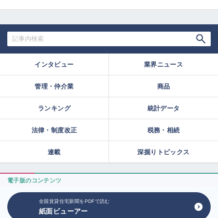
インタビュー
業界ニュース
管理・仲介業
商品
ランキング
統計データ
法律・制度改正
税務・相続
連載
深掘りトピックス
電子版のコンテンツ
全国賃貸住宅新聞をPDFで読む
紙面ビューアー