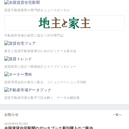
賃貸不動産業界の専門紙＆ニュースポータル
不動産所有者の経営に役立つ月刊専門誌
家主と賃貸不動産業界のためのセミナー＆展示会
賃貸経営に役立つ商材紹介とライブインタビュー
賃貸管理会社が家主に配る、コミュニケーション月刊紙
賃貸不動産市場を数字で読み解く、データ＆解説集
お知らせ
一覧へ
2026年03月19日
全国賃貸住宅新聞のデータブック新刊購入のご案内