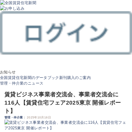
お知らせ
全国賃貸住宅新聞のデータブック新刊購入のご案内
管理・仲介業のニュース
賃貸ビジネス事業者交流会、事業者交流会に
116人【賃貸住宅フェア2025東京 開催レポー
ト】
管理・仲介業
|
2025年10月16日