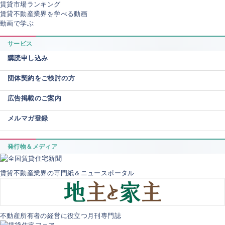
賃貸市場ランキング
賃貸不動産業界を学べる動画
動画で学ぶ
サービス
購読申し込み
団体契約をご検討の方
広告掲載のご案内
メルマガ登録
発行物＆メディア
賃貸不動産業界の専門紙＆ニュースポータル
不動産所有者の経営に役立つ月刊専門誌