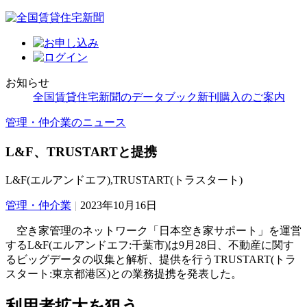
お知らせ
全国賃貸住宅新聞のデータブック新刊購入のご案内
管理・仲介業のニュース
L&F、TRUSTARTと提携
L&F(エルアンドエフ),TRUSTART(トラスタート)
管理・仲介業
|
2023年10月16日
空き家管理のネットワーク「日本空き家サポート」を運営
するL&F(エルアンドエフ:千葉市)は9月28日、不動産に関す
るビッグデータの収集と解析、提供を行うTRUSTART(トラ
スタート:東京都港区)との業務提携を発表した。
利用者拡大を狙う