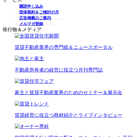
購読申し込み
団体契約をご検討の方
広告掲載のご案内
メルマガ登録
発行物＆メディア
賃貸不動産業界の専門紙＆ニュースポータル
不動産所有者の経営に役立つ月刊専門誌
家主と賃貸不動産業界のためのセミナー＆展示会
賃貸経営に役立つ商材紹介とライブインタビュー