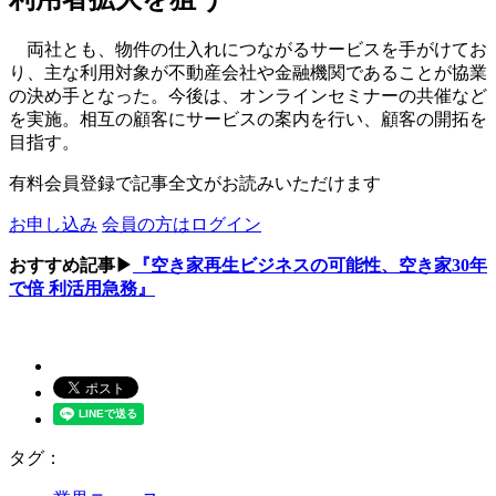
両社とも、物件の仕入れにつながるサービスを手がけてお
り、主な利用対象が不動産会社や金融機関であることが協業
の決め手となった。今後は、オンラインセミナーの共催など
を実施。相互の顧客にサービスの案内を行い、顧客の開拓を
目指す。
有料会員登録で記事全文がお読みいただけます
お申し込み
会員の方はログイン
おすすめ記事▶
『空き家再生ビジネスの可能性、空き家30年
で倍 利活用急務』
タグ：