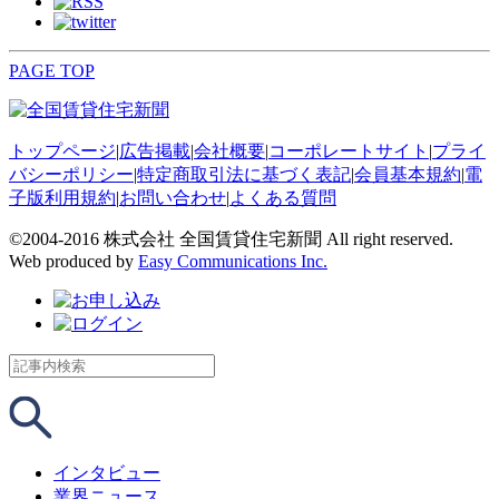
PAGE TOP
トップページ
|
広告掲載
|
会社概要
|
コーポレートサイト
|
プライ
バシーポリシー
|
特定商取引法に基づく表記
|
会員基本規約
|
電
子版利用規約
|
お問い合わせ
|
よくある質問
©2004-2016 株式会社 全国賃貸住宅新聞 All right reserved.
Web produced by
Easy Communications Inc.
インタビュー
業界ニュース