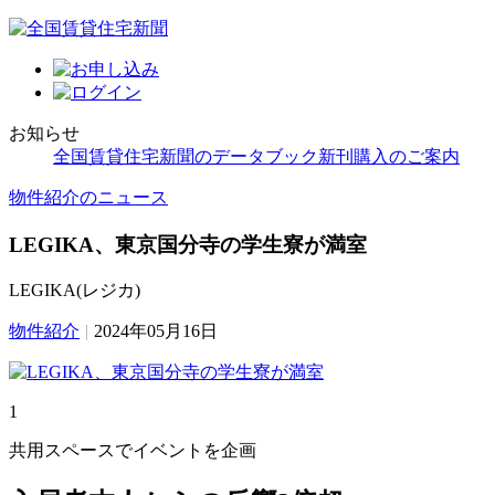
お知らせ
全国賃貸住宅新聞のデータブック新刊購入のご案内
物件紹介のニュース
LEGIKA、東京国分寺の学生寮が満室
LEGIKA(レジカ)
物件紹介
|
2024年05月16日
1
共用スペースでイベントを企画