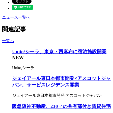
ニュース一覧へ
関連記事
一覧へ
Unito/シーラ、東京・西麻布に宿泊施設開業
NEW
Unito,シーラ
ジェイアール東日本都市開発×アスコットジャ
パン、サービスレジデンス開業
ジェイアール東日本都市開発,アスコットジャパン
阪急阪神不動産、230㎡の共有部付き賃貸住宅