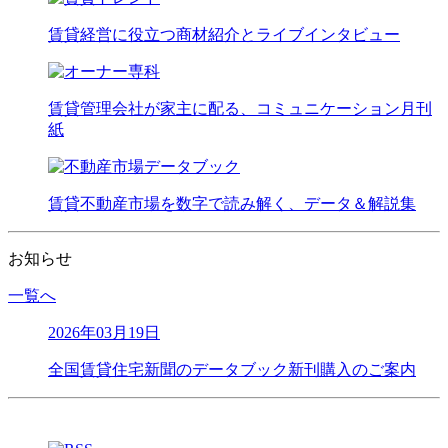
賃貸経営に役立つ商材紹介とライブインタビュー
賃貸管理会社が家主に配る、コミュニケーション月刊
紙
賃貸不動産市場を数字で読み解く、データ＆解説集
お知らせ
一覧へ
2026年03月19日
全国賃貸住宅新聞のデータブック新刊購入のご案内