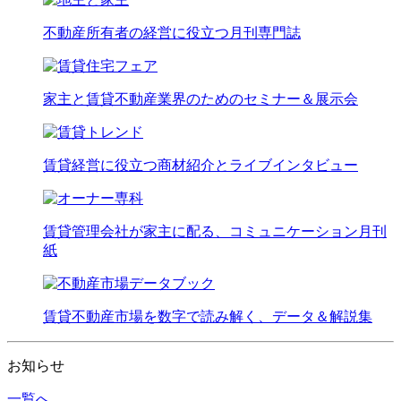
不動産所有者の経営に役立つ月刊専門誌
家主と賃貸不動産業界のためのセミナー＆展示会
賃貸経営に役立つ商材紹介とライブインタビュー
賃貸管理会社が家主に配る、コミュニケーション月刊
紙
賃貸不動産市場を数字で読み解く、データ＆解説集
お知らせ
一覧へ