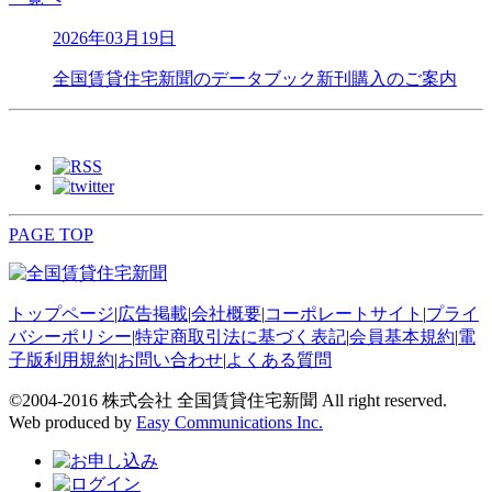
2026年03月19日
全国賃貸住宅新聞のデータブック新刊購入のご案内
PAGE TOP
トップページ
|
広告掲載
|
会社概要
|
コーポレートサイト
|
プライ
バシーポリシー
|
特定商取引法に基づく表記
|
会員基本規約
|
電
子版利用規約
|
お問い合わせ
|
よくある質問
©2004-2016 株式会社 全国賃貸住宅新聞 All right reserved.
Web produced by
Easy Communications Inc.