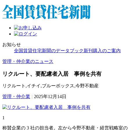
お知らせ
全国賃貸住宅新聞のデータブック新刊購入のご案内
管理・仲介業のニュース
リクルート、要配慮者入居 事例を共有
リクルート,イチイ,ブルーボックス,今野不動産
管理・仲介業
|
2025年12月14日
1
称賛企業の 3 社の担当者。左から今野不動産・経営戦略室の