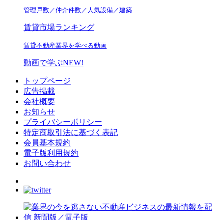
管理戸数／仲介件数／人気設備／建築
賃貸市場ランキング
賃貸不動産業界を学べる動画
動画で学ぶ
NEW!
トップページ
広告掲載
会社概要
お知らせ
プライバシーポリシー
特定商取引法に基づく表記
会員基本規約
電子版利用規約
お問い合わせ