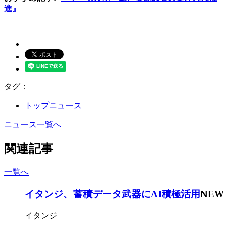
進』
タグ：
トップニュース
ニュース一覧へ
関連記事
一覧へ
イタンジ、蓄積データ武器にAI積極活用
NEW
イタンジ