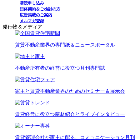
購読申し込み
団体契約をご検討の方
広告掲載のご案内
メルマガ登録
発行物＆メディア
賃貸不動産業界の専門紙＆ニュースポータル
不動産所有者の経営に役立つ月刊専門誌
家主と賃貸不動産業界のためのセミナー＆展示会
賃貸経営に役立つ商材紹介とライブインタビュー
賃貸管理会社が家主に配る、コミュニケーション月刊