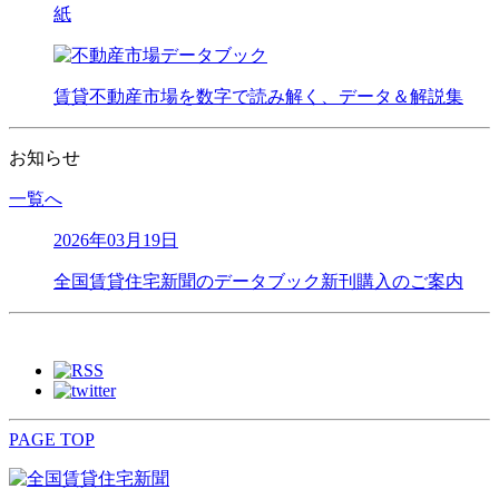
紙
賃貸不動産市場を数字で読み解く、データ＆解説集
お知らせ
一覧へ
2026年03月19日
全国賃貸住宅新聞のデータブック新刊購入のご案内
PAGE TOP