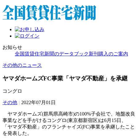
お知らせ
全国賃貸住宅新聞のデータブック新刊購入のご案内
その他のニュース
ヤマダホームズFC事業「ヤマダ不動産」を承継
コングロ
その他
|
2022年07月01日
ヤマダホームズ(群馬県高崎市)の100%子会社で、地盤改良
事業などを手がけるコングロ(東京都新宿区)は6月15日、
「ヤマダ不動産」のフランチャイズ(FC)事業を承継したこと
を発表した。