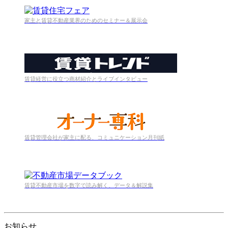
家主と賃貸不動産業界のためのセミナー＆展示会
賃貸経営に役立つ商材紹介とライブインタビュー
賃貸管理会社が家主に配る、コミュニケーション月刊紙
賃貸不動産市場を数字で読み解く、データ＆解説集
お知らせ