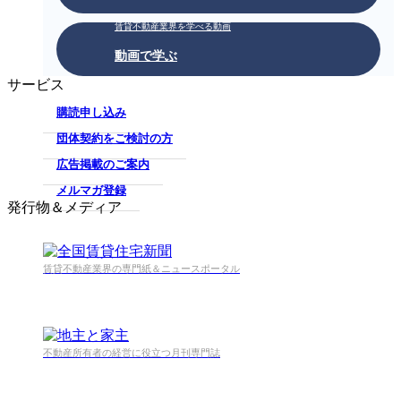
賃貸不動産業界を学べる動画
動画で学ぶ
サービス
購読申し込み
団体契約をご検討の方
広告掲載のご案内
メルマガ登録
発行物＆メディア
賃貸不動産業界の専門紙＆ニュースポータル
不動産所有者の経営に役立つ月刊専門誌