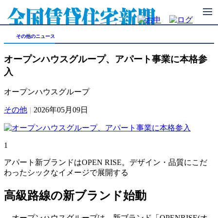
全国賃貸住宅新聞のデータブック新刊購入のご案内
お知らせ
その他のニュース
オープンハウスグループ、アパート事業に本格参
入
オープンハウスグループ
その他
|
2026年05月09日
1
アパート新ブランドはOPEN RISE。デザイン・品質にこだ
わったシックなイメージで展開する
高級路線の新ブランド始動
オープンハウスグループは、新ブランド「OPENRISE(オ