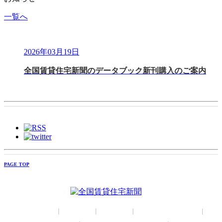
一覧へ
2026年03月19日
全国賃貸住宅新聞のデータブック新刊購入のご案内
PAGE TOP
トップページ
|
広告掲載
|
会社概要
|
コーポレートサイト
|