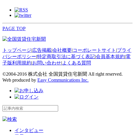
PAGE TOP
トップページ
|
広告掲載
|
会社概要
|
コーポレートサイト
|
プライ
バシーポリシー
|
特定商取引法に基づく表記
|
会員基本規約
|
電
子版利用規約
|
お問い合わせ
|
よくある質問
©2004-2016 株式会社 全国賃貸住宅新聞 All right reserved.
Web produced by
Easy Communications Inc.
インタビュー