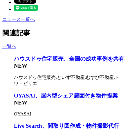
ニュース一覧へ
関連記事
一覧へ
ハウスドゥ住宅販売、全国の成功事例を共有
NEW
ハウスドゥ住宅販売,といず不動産,むすび不動産,ト
ワ・ピリエ
OYASAI、屋内型シェア農園付き物件提案
NEW
OYASAI
Live Search、間取り図作成・物件撮影代行