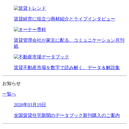
賃貸経営に役立つ商材紹介とライブインタビュー
賃貸管理会社が家主に配る、コミュニケーション月刊
紙
賃貸不動産市場を数字で読み解く、データ＆解説集
お知らせ
一覧へ
2026年03月19日
全国賃貸住宅新聞のデータブック新刊購入のご案内