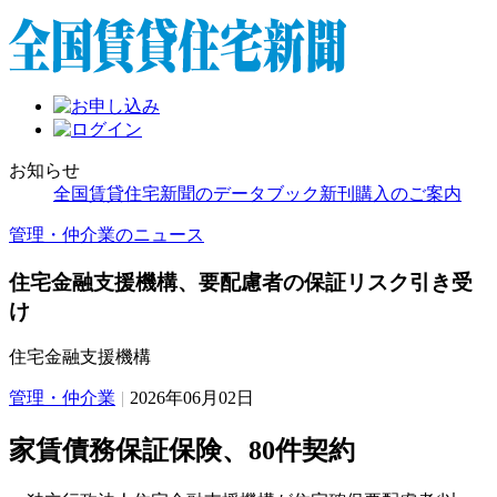
お知らせ
全国賃貸住宅新聞のデータブック新刊購入のご案内
管理・仲介業のニュース
住宅金融支援機構、要配慮者の保証リスク引き受
け
住宅金融支援機構
管理・仲介業
|
2026年06月02日
家賃債務保証保険、80件契約