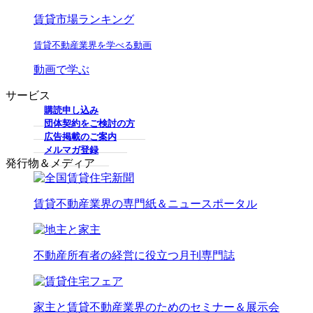
賃貸市場ランキング
賃貸不動産業界を学べる動画
動画で学ぶ
サービス
購読申し込み
団体契約をご検討の方
広告掲載のご案内
メルマガ登録
発行物＆メディア
賃貸不動産業界の専門紙＆ニュースポータル
不動産所有者の経営に役立つ月刊専門誌
家主と賃貸不動産業界のためのセミナー＆展示会