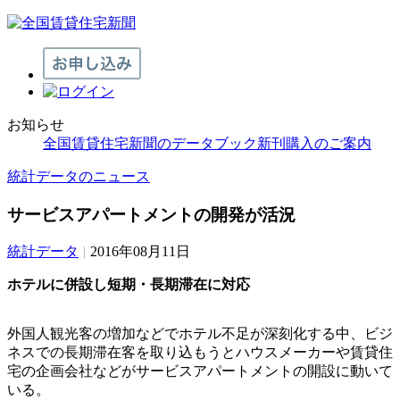
お知らせ
全国賃貸住宅新聞のデータブック新刊購入のご案内
統計データのニュース
サービスアパートメントの開発が活況
統計データ
|
2016年08月11日
ホテルに併設し短期・長期滞在に対応
外国人観光客の増加などでホテル不足が深刻化する中、ビジ
ネスでの長期滞在客を取り込もうとハウスメーカーや賃貸住
宅の企画会社などがサービスアパートメントの開設に動いて
いる。