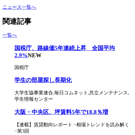
ニュース一覧へ
関連記事
一覧へ
国税庁、路線価5年連続上昇 全国平均
2.9%
NEW
国税庁
学生の部屋探し長期化
大学生協事業連合,毎日コムネット,共立メンテナンス,
学生情報センター
大阪・中央区、坪賃料5年で18.8％増
【連載】賃貸動向レポート −相場トレンドを読み解く
−第3回