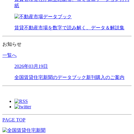
紙
賃貸不動産市場を数字で読み解く、データ＆解説集
お知らせ
一覧へ
2026年03月19日
全国賃貸住宅新聞のデータブック新刊購入のご案内
PAGE TOP