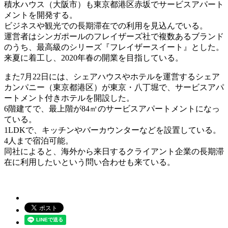
積水ハウス（大阪市）も東京都港区赤坂でサービスアパート
メントを開発する。
ビジネスや観光での長期滞在での利用を見込んでいる。
運営者はシンガポールのフレイザーズ社で複数あるブランド
のうち、最高級のシリーズ『フレイザースイート』とした。
来夏に着工し、2020年春の開業を目指している。
また7月22日には、シェアハウスやホテルを運営するシェア
カンパニー（東京都港区）が東京・八丁堀で、サービスアパ
ートメント付きホテルを開設した。
6階建てで、最上階が84㎡のサービスアパートメントになっ
ている。
1LDKで、キッチンやバーカウンターなどを設置している。
4人まで宿泊可能。
同社によると、海外から来日するクライアント企業の長期滞
在に利用したいという問い合わせも来ている。