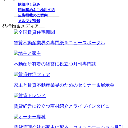
購読申し込み
団体契約をご検討の方
広告掲載のご案内
メルマガ登録
発行物＆メディア
賃貸不動産業界の専門紙＆ニュースポータル
不動産所有者の経営に役立つ月刊専門誌
家主と賃貸不動産業界のためのセミナー＆展示会
賃貸経営に役立つ商材紹介とライブインタビュー
賃貸管理会社が家主に配る、コミュニケーション月刊