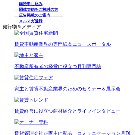
購読申し込み
団体契約をご検討の方
広告掲載のご案内
メルマガ登録
発行物＆メディア
賃貸不動産業界の専門紙＆ニュースポータル
不動産所有者の経営に役立つ月刊専門誌
家主と賃貸不動産業界のためのセミナー＆展示会
賃貸経営に役立つ商材紹介とライブインタビュー
賃貸管理会社が家主に配る、コミュニケーション月刊