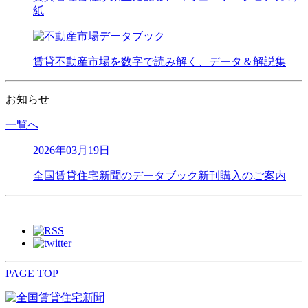
紙
賃貸不動産市場を数字で読み解く、データ＆解説集
お知らせ
一覧へ
2026年03月19日
全国賃貸住宅新聞のデータブック新刊購入のご案内
PAGE TOP