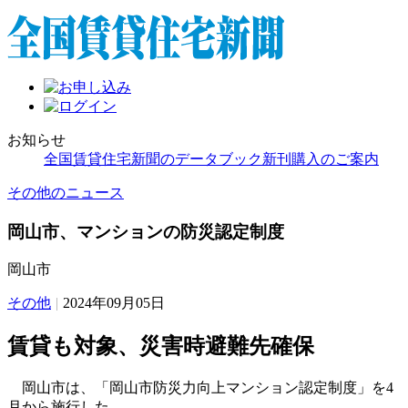
お知らせ
全国賃貸住宅新聞のデータブック新刊購入のご案内
その他のニュース
岡山市、マンションの防災認定制度
岡山市
その他
|
2024年09月05日
賃貸も対象、災害時避難先確保
岡山市は、「岡山市防災力向上マンション認定制度」を4
月から施行した。