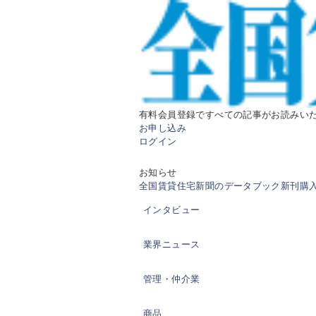
有料会員登録ですべての記事がお読みい
お申し込み
ログイン
お知らせ
全国賃貸住宅新聞のデータブック新刊購入の
インタビュー
業界ニュース
管理・仲介業
商品