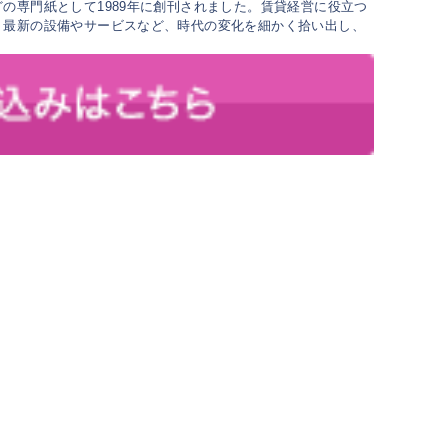
の専門紙として1989年に創刊されました。賃貸経営に役立つ
、最新の設備やサービスなど、時代の変化を細かく拾い出し、