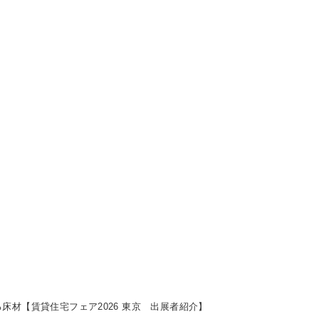
床材【賃貸住宅フェア2026 東京 出展者紹介】