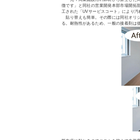
徴です」と同社の営業開発本部市場開拓部
工された「UVサービスコート」により汚
貼り替えも簡単。その際には同社オリジ
る。耐熱性があるため、一般の接着剤は