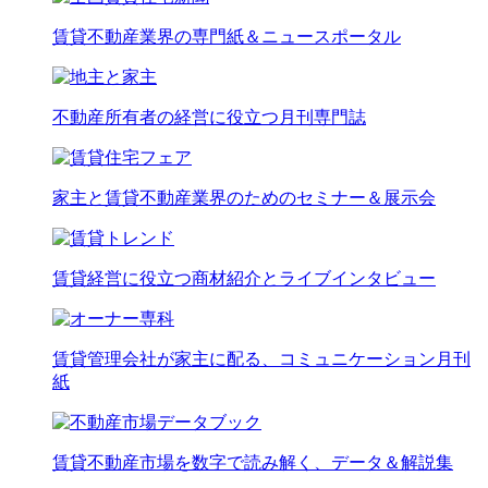
賃貸不動産業界の専門紙＆ニュースポータル
不動産所有者の経営に役立つ月刊専門誌
家主と賃貸不動産業界のためのセミナー＆展示会
賃貸経営に役立つ商材紹介とライブインタビュー
賃貸管理会社が家主に配る、コミュニケーション月刊
紙
賃貸不動産市場を数字で読み解く、データ＆解説集