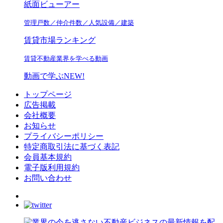
紙面ビューアー
管理戸数／仲介件数／人気設備／建築
賃貸市場ランキング
賃貸不動産業界を学べる動画
動画で学ぶ
NEW!
トップページ
広告掲載
会社概要
お知らせ
プライバシーポリシー
特定商取引法に基づく表記
会員基本規約
電子版利用規約
お問い合わせ