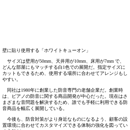
壁に貼り使用する「ホワイトキューオン」
サイズは壁用が50mm、天井用が10mm、床用が7mm で、
どんな部屋にもマッチする白1色での展開だ。指定サイズに
カットもできるため、使用する場所に合わせてアレンジもし
やすい。
同社は1980年に創業した防音専門の老舗企業だ。創業時
は、ピアノの防音に関する商品開発が中心だった。現在はさ
まざまな音問題を解決するため、誰でも手軽に利用できる防
音商品を幅広く展開している。
今後も、防音対策がより身近なものになるよう、顧客の設
置環境に合わせてカスタマイズできる体制の強化を図ってい