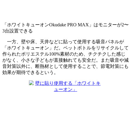
「ホワイトキューオンOkudake PRO MAX」はモニターが2〜
3台設置できる
一方、壁や床、天井などに貼って使用する吸音パネルが
「ホワイトキューオン」だ。ペットボトルをリサイクルして
作られたポリエステル100%素材のため、チクチクした感じ
がなく、小さな子どもが直接触れても安全だ。また吸音や減
音対策以外に、断熱材として使用することで、節電対策にも
効果が期待できるという。