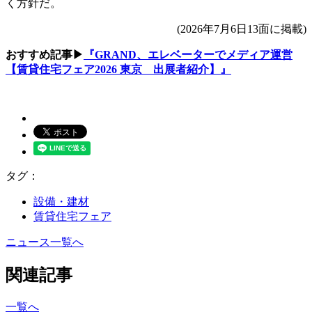
く方針だ。
(2026年7月6日13面に掲載)
おすすめ記事▶
『GRAND、エレベーターでメディア運営
【賃貸住宅フェア2026 東京 出展者紹介】』
タグ：
設備・建材
賃貸住宅フェア
ニュース一覧へ
関連記事
一覧へ