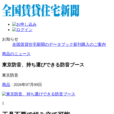
お知らせ
全国賃貸住宅新聞のデータブック新刊購入のご案内
商品のニュース
東京防音、持ち運びできる防音ブース
東京防音
商品
|
2026年07月09日
1