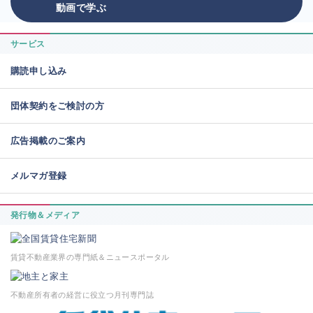
動画で学ぶ
サービス
購読申し込み
団体契約をご検討の方
広告掲載のご案内
メルマガ登録
発行物＆メディア
賃貸不動産業界の専門紙＆ニュースポータル
不動産所有者の経営に役立つ月刊専門誌