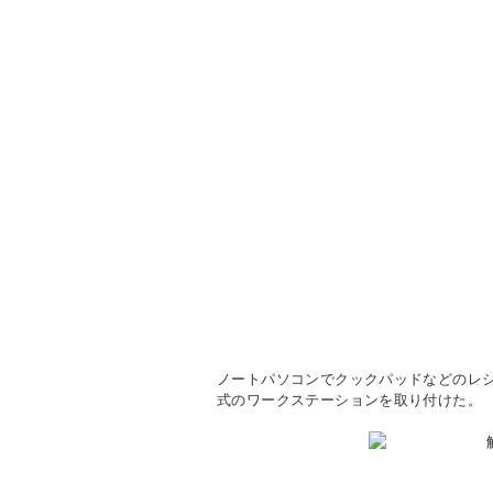
ノートパソコンでクックパッドなどのレ
式のワークステーションを取り付けた。