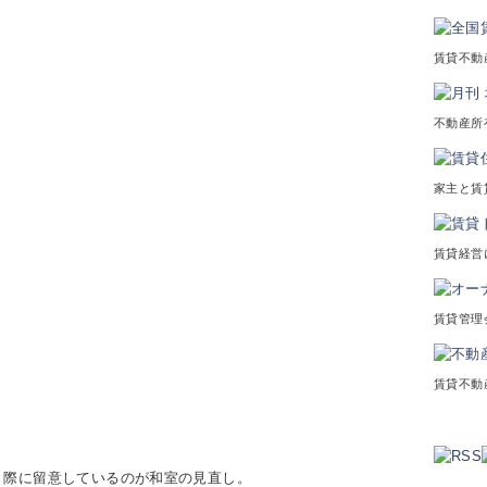
賃貸不動
不動産所
家主と賃
賃貸経営
賃貸管理
賃貸不動
う際に留意しているのが和室の見直し。