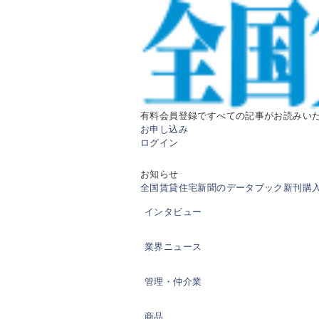
有料会員登録ですべての記事がお読みい
お申し込み
ログイン
お知らせ
全国賃貸住宅新聞のデータブック新刊購入の
インタビュー
業界ニュース
管理・仲介業
商品