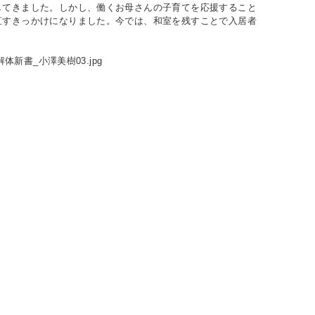
してきました。しかし、働くお母さんの子育てを応援すること
直すきっかけになりました。今では、和室を残すことで入居者