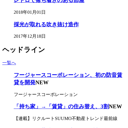
レトロで落ち着きのある部屋
2018年01月01日
採光が取れる吹き抜け造作
2017年12月18日
ヘッドライン
一覧へ
フージャースコーポレーション、初の防音賃
貸を開発
NEW
フージャースコーポレーション
「持ち家」→「賃貸」の住み替え、3割
NEW
【連載】リクルートSUUMO不動産トレンド最前線