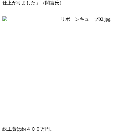
仕上がりました」（間宮氏）
総工費は約４００万円。