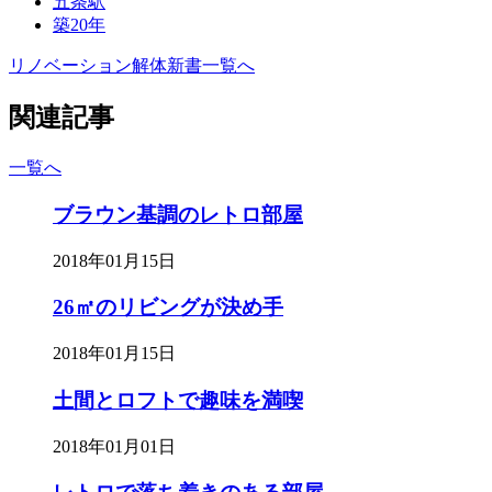
五条駅
築20年
リノベーション解体新書一覧へ
関連記事
一覧へ
ブラウン基調のレトロ部屋
2018年01月15日
26㎡のリビングが決め手
2018年01月15日
土間とロフトで趣味を満喫
2018年01月01日