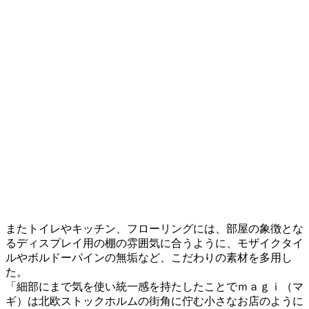
またトイレやキッチン、フローリングには、部屋の象徴とな
るディスプレイ用の棚の雰囲気に合うように、モザイクタイ
ルやボルドーパインの無垢など、こだわりの素材を多用し
た。
「細部にまで気を使い統一感を持たしたことでｍａｇｉ（マ
ギ）は北欧ストックホルムの街角に佇む小さなお店のように