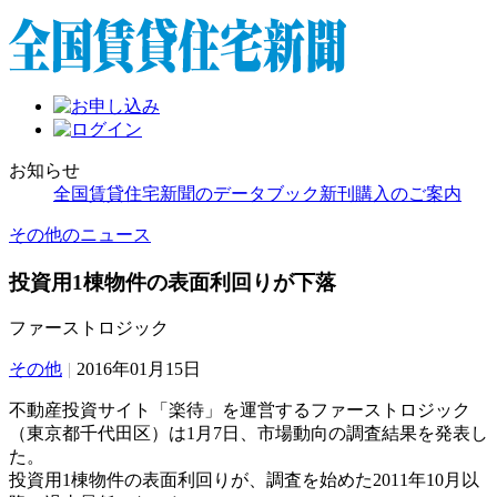
お知らせ
全国賃貸住宅新聞のデータブック新刊購入のご案内
その他のニュース
投資用1棟物件の表面利回りが下落
ファーストロジック
その他
|
2016年01月15日
不動産投資サイト「楽待」を運営するファーストロジック
（東京都千代田区）は1月7日、市場動向の調査結果を発表し
た。
投資用1棟物件の表面利回りが、調査を始めた2011年10月以