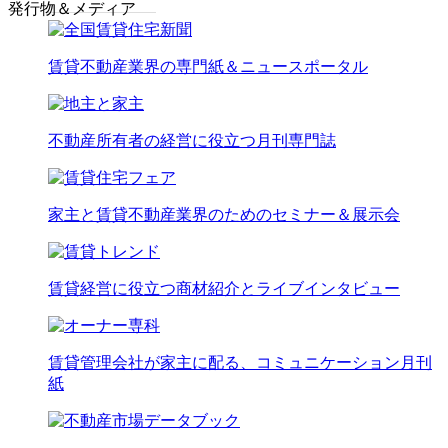
発行物＆メディア
賃貸不動産業界の専門紙＆ニュースポータル
不動産所有者の経営に役立つ月刊専門誌
家主と賃貸不動産業界のためのセミナー＆展示会
賃貸経営に役立つ商材紹介とライブインタビュー
賃貸管理会社が家主に配る、コミュニケーション月刊
紙