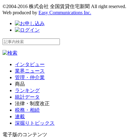
©2004-2016 株式会社 全国賃貸住宅新聞 All right reserved.
Web produced by
Easy Communications Inc.
インタビュー
業界ニュース
管理・仲介業
商品
ランキング
統計データ
法律・制度改正
税務・相続
連載
深掘りトピックス
電子版のコンテンツ