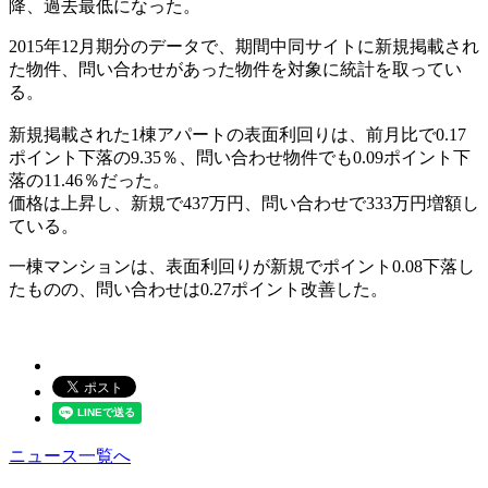
降、過去最低になった。
2015年12月期分のデータで、期間中同サイトに新規掲載され
た物件、問い合わせがあった物件を対象に統計を取ってい
る。
新規掲載された1棟アパートの表面利回りは、前月比で0.17
ポイント下落の9.35％、問い合わせ物件でも0.09ポイント下
落の11.46％だった。
価格は上昇し、新規で437万円、問い合わせで333万円増額し
ている。
一棟マンションは、表面利回りが新規でポイント0.08下落し
たものの、問い合わせは0.27ポイント改善した。
ニュース一覧へ