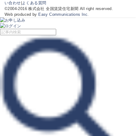
い合わせ
|
よくある質問
©2004-2016 株式会社 全国賃貸住宅新聞 All right reserved.
Web produced by
Easy Communications Inc.