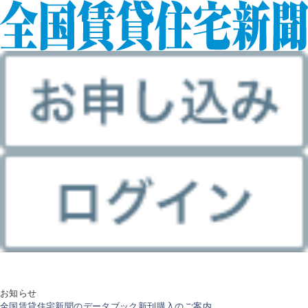
お知らせ
全国賃貸住宅新聞のデータブック新刊購入のご案内