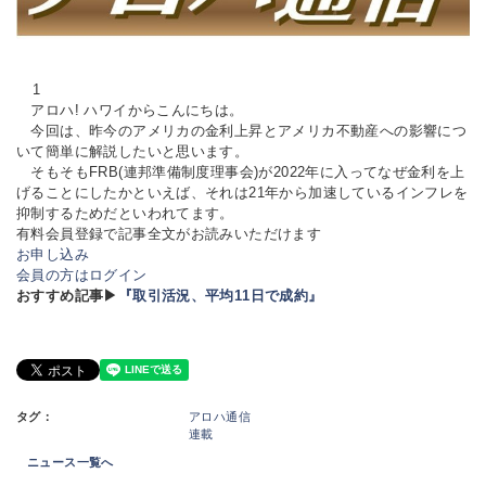
1
アロハ! ハワイからこんにちは。
今回は、昨今のアメリカの金利上昇とアメリカ不動産への影響につ
いて簡単に解説したいと思います。
そもそもFRB(連邦準備制度理事会)が2022年に入ってなぜ金利を上
げることにしたかといえば、それは21年から加速しているインフレを
抑制するためだといわれてます。
有料会員登録で記事全文がお読みいただけます
お申し込み
会員の方はログイン
おすすめ記事▶
『取引活況、平均11日で成約』
タグ：
アロハ通信
連載
ニュース一覧へ