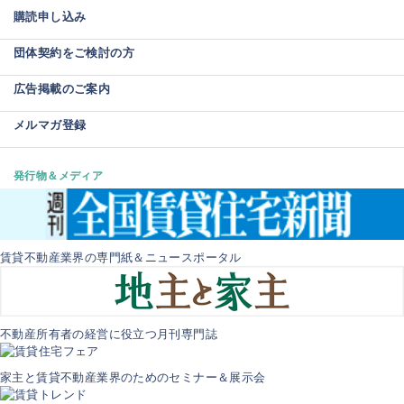
購読申し込み
団体契約をご検討の方
広告掲載のご案内
メルマガ登録
発行物＆メディア
賃貸不動産業界の専門紙＆ニュースポータル
不動産所有者の経営に役立つ月刊専門誌
家主と賃貸不動産業界のためのセミナー＆展示会