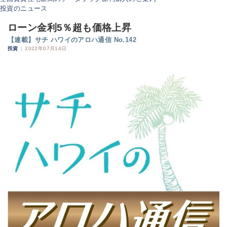
投資のニュース
ローン金利5％超も価格上昇
【連載】サチ ハワイのアロハ通信 No.142
投資
|
2022年07月14日