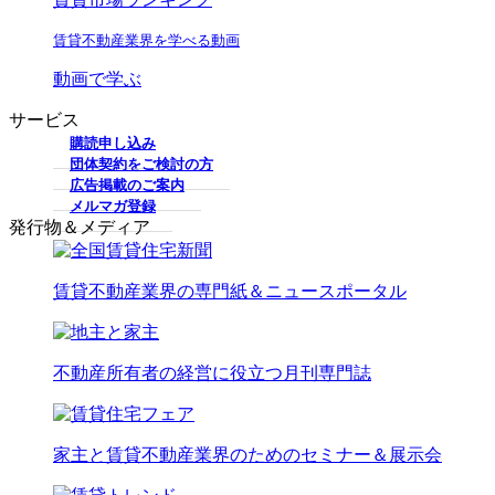
賃貸不動産業界を学べる動画
動画で学ぶ
サービス
購読申し込み
団体契約をご検討の方
広告掲載のご案内
メルマガ登録
発行物＆メディア
賃貸不動産業界の専門紙＆ニュースポータル
不動産所有者の経営に役立つ月刊専門誌
家主と賃貸不動産業界のためのセミナー＆展示会