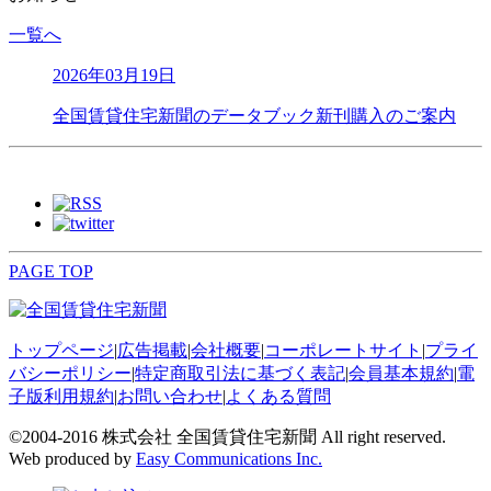
一覧へ
2026年03月19日
全国賃貸住宅新聞のデータブック新刊購入のご案内
PAGE TOP
トップページ
|
広告掲載
|
会社概要
|
コーポレートサイト
|
プライ
バシーポリシー
|
特定商取引法に基づく表記
|
会員基本規約
|
電
子版利用規約
|
お問い合わせ
|
よくある質問
©2004-2016 株式会社 全国賃貸住宅新聞 All right reserved.
Web produced by
Easy Communications Inc.