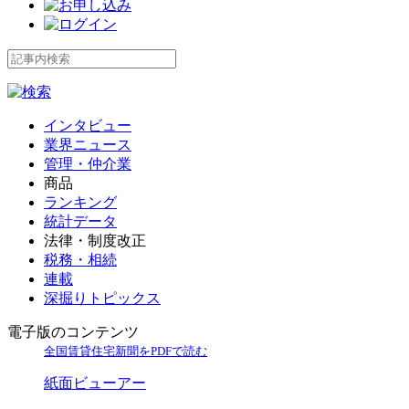
インタビュー
業界ニュース
管理・仲介業
商品
ランキング
統計データ
法律・制度改正
税務・相続
連載
深掘りトピックス
電子版のコンテンツ
全国賃貸住宅新聞をPDFで読む
紙面ビューアー