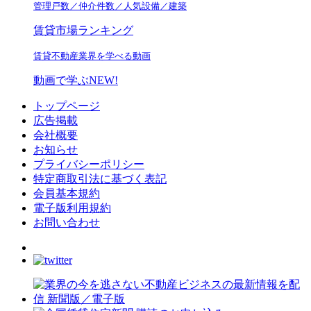
管理戸数／仲介件数／人気設備／建築
賃貸市場ランキング
賃貸不動産業界を学べる動画
動画で学ぶ
NEW!
トップページ
広告掲載
会社概要
お知らせ
プライバシーポリシー
特定商取引法に基づく表記
会員基本規約
電子版利用規約
お問い合わせ