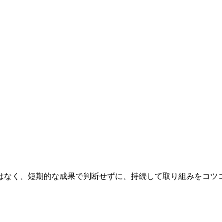
なく、短期的な成果で判断せずに、持続して取り組みをコツ