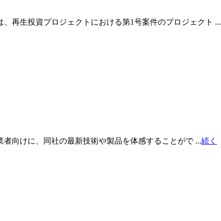
再生投資プロジェクトにおける第1号案件のプロジェクト ...
者向けに、同社の最新技術や製品を体感することがで ...
続く