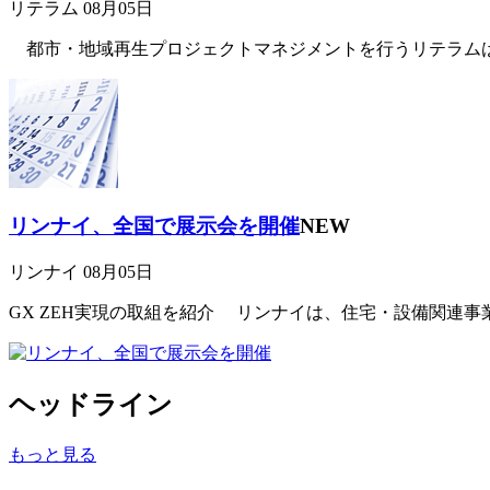
リテラム
08月05日
都市・地域再生プロジェクトマネジメントを行うリテラムは、
リンナイ、全国で展示会を開催
NEW
リンナイ
08月05日
GX ZEH実現の取組を紹介 リンナイは、住宅・設備関連事業
ヘッドライン
もっと見る