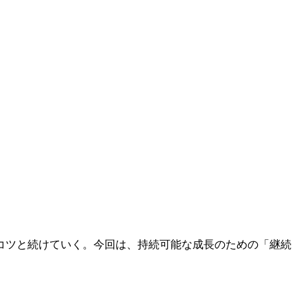
コツと続けていく。今回は、持続可能な成長のための「継続