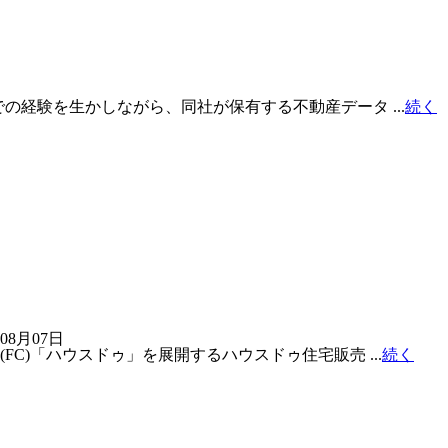
の経験を生かしながら、同社が保有する不動産データ ...
続く
08月07日
C)「ハウスドゥ」を展開するハウスドゥ住宅販売 ...
続く