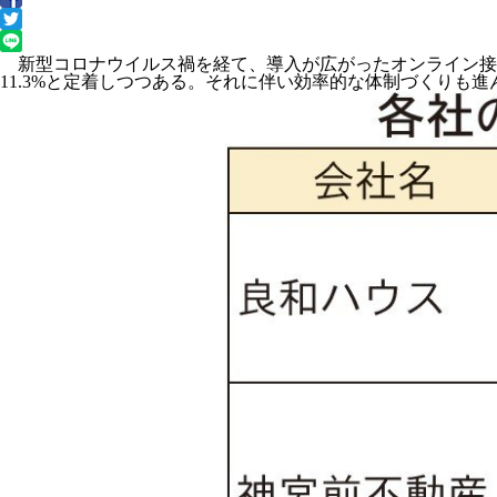
新型コロナウイルス禍を経て、導入が広がったオンライン接
11.3%と定着しつつある。それに伴い効率的な体制づくりも