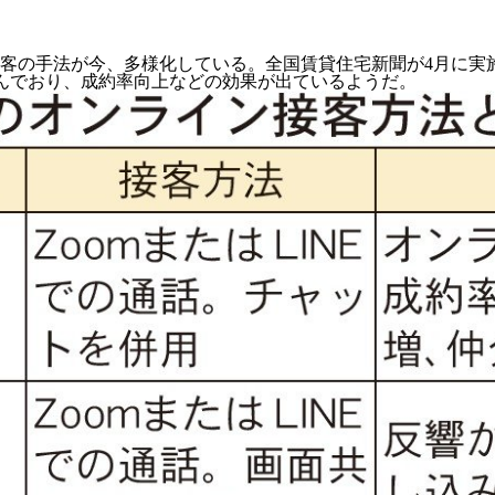
客の手法が今、多様化している。全国賃貸住宅新聞が4月に実
進んでおり、成約率向上などの効果が出ているようだ。