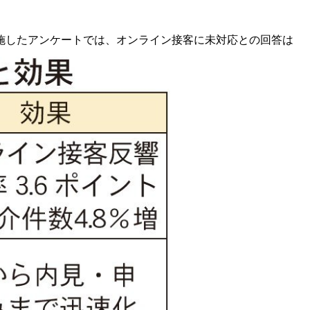
施したアンケートでは、オンライン接客に未対応との回答は