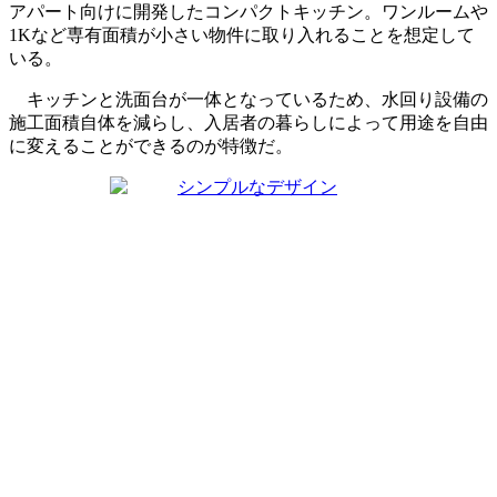
アパート向けに開発したコンパクトキッチン。ワンルームや
1Kなど専有面積が小さい物件に取り入れることを想定して
いる。
キッチンと洗面台が一体となっているため、水回り設備の
施工面積自体を減らし、入居者の暮らしによって用途を自由
に変えることができるのが特徴だ。