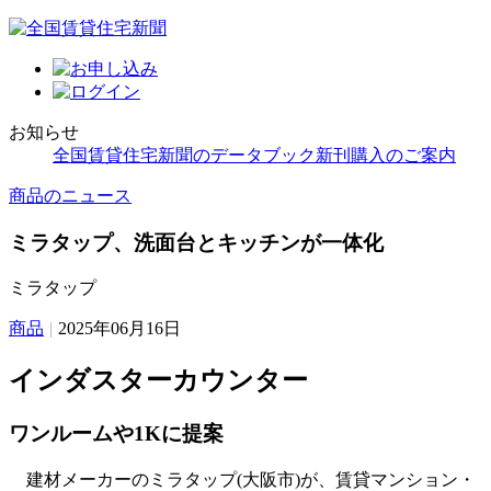
お知らせ
全国賃貸住宅新聞のデータブック新刊購入のご案内
商品のニュース
ミラタップ、洗面台とキッチンが一体化
ミラタップ
商品
|
2025年06月16日
インダスターカウンター
ワンルームや1Kに提案
建材メーカーのミラタップ(大阪市)が、賃貸マンション・