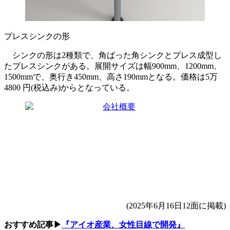
プレスシンクの形
シンクの形は2種類で、角ばった角シンクとプレス成型し
たプレスシンクがある。展開サイズは幅900mm、1200mm、
1500mmで、奥行き450mm、高さ190mmとなる。価格は5万
4800 円(税込み)からとなっている。
(2025年6月16日12面に掲載)
おすすめ記事▶
『アイオ産業、女性目線で開発』