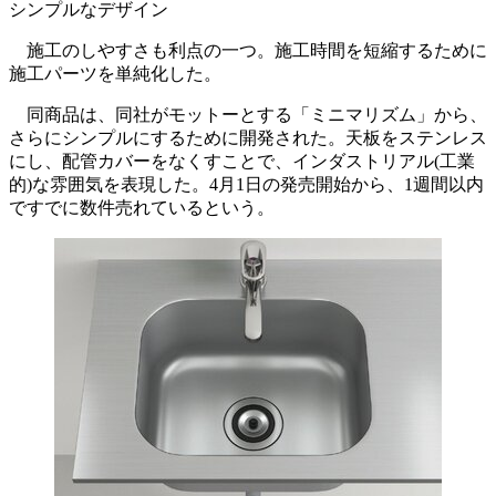
シンプルなデザイン
施工のしやすさも利点の一つ。施工時間を短縮するために
施工パーツを単純化した。
同商品は、同社がモットーとする「ミニマリズム」から、
さらにシンプルにするために開発された。天板をステンレス
にし、配管カバーをなくすことで、インダストリアル(工業
的)な雰囲気を表現した。4月1日の発売開始から、1週間以内
ですでに数件売れているという。