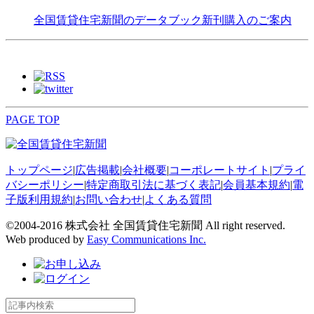
全国賃貸住宅新聞のデータブック新刊購入のご案内
PAGE TOP
トップページ
|
広告掲載
|
会社概要
|
コーポレートサイト
|
プライ
バシーポリシー
|
特定商取引法に基づく表記
|
会員基本規約
|
電
子版利用規約
|
お問い合わせ
|
よくある質問
©2004-2016 株式会社 全国賃貸住宅新聞 All right reserved.
Web produced by
Easy Communications Inc.