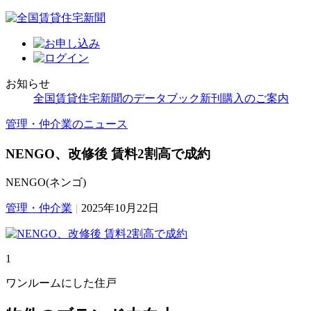
お知らせ
全国賃貸住宅新聞のデータブック新刊購入のご案内
管理・仲介業のニュース
NENGO、改修後 賃料2割高で成約
NENGO(ネンゴ)
管理・仲介業
|
2025年10月22日
1
ワンルームにした住戸