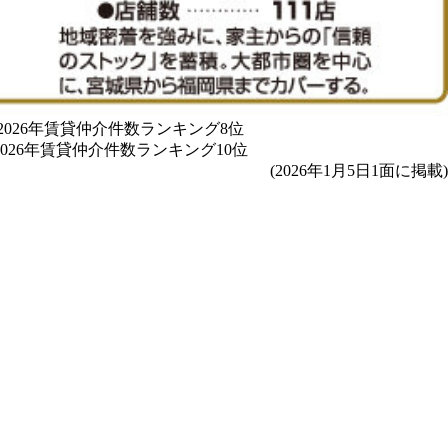
(2026年1月5日1面に掲載)