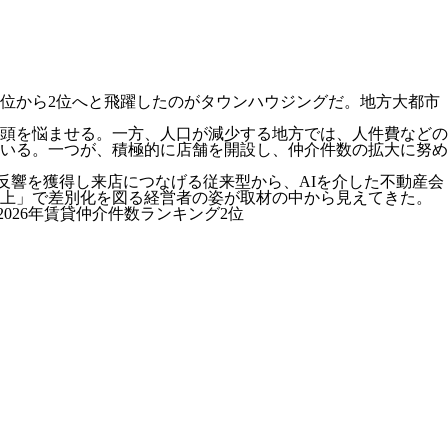
4位から2位へと飛躍したのがタウンハウジングだ。地方大都市
頭を悩ませる。一方、人口が減少する地方では、人件費などの
いる。一つが、積極的に店舗を開設し、仲介件数の拡大に努め
反響を獲得し来店につなげる従来型から、AIを介した不動産会
向上」で差別化を図る経営者の姿が取材の中から見えてきた。