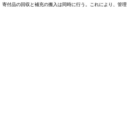
。寄付品の回収と補充の搬入は同時に行う。これにより、管理