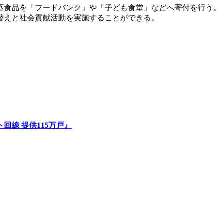
食品を「フードバンク」や「子ども食堂」などへ寄付を行う
替えと社会貢献活動を実施することができる。
線 提供115万戸』