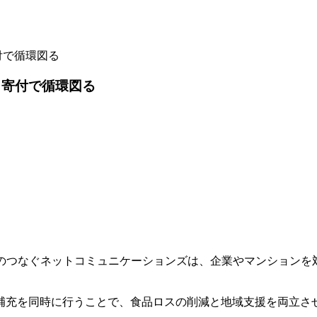
付で循環図る
 寄付で循環図る
手のつなぐネットコミュニケーションズは、企業やマンション
充を同時に行うことで、食品ロスの削減と地域支援を両立さ