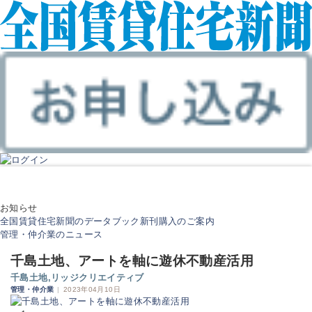
お知らせ
全国賃貸住宅新聞のデータブック新刊購入のご案内
管理・仲介業のニュース
千島土地、アートを軸に遊休不動産活用
千島土地,リッジクリエイティブ
管理・仲介業
|
2023年04月10日