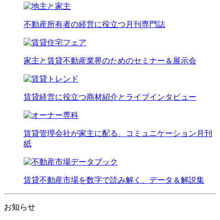
不動産所有者の経営に役立つ月刊専門誌
家主と賃貸不動産業界のためのセミナー＆展示会
賃貸経営に役立つ商材紹介とライブインタビュー
賃貸管理会社が家主に配る、コミュニケーション月刊
紙
賃貸不動産市場を数字で読み解く、データ＆解説集
お知らせ