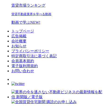
賃貸市場ランキング
賃貸不動産業界を学べる動画
動画で学ぶ
NEW!
トップページ
広告掲載
会社概要
お知らせ
プライバシーポリシー
特定商取引法に基づく表記
会員基本規約
電子版利用規約
お問い合わせ