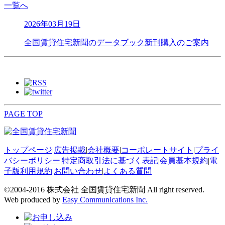
一覧へ
2026年03月19日
全国賃貸住宅新聞のデータブック新刊購入のご案内
PAGE TOP
トップページ
|
広告掲載
|
会社概要
|
コーポレートサイト
|
プライ
バシーポリシー
|
特定商取引法に基づく表記
|
会員基本規約
|
電
子版利用規約
|
お問い合わせ
|
よくある質問
©2004-2016 株式会社 全国賃貸住宅新聞 All right reserved.
Web produced by
Easy Communications Inc.