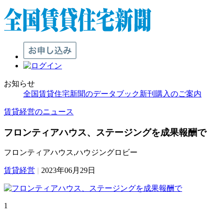
お知らせ
全国賃貸住宅新聞のデータブック新刊購入のご案内
賃貸経営のニュース
フロンティアハウス、ステージングを成果報酬で
フロンティアハウス,ハウジングロビー
賃貸経営
|
2023年06月29日
1