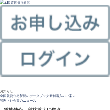
お知らせ
全国賃貸住宅新聞のデータブック新刊購入のご案内
管理・仲介業のニュース
賃貸仲介、利益拡大に焦点