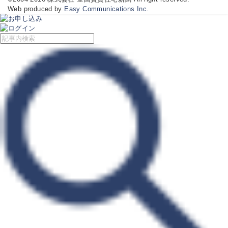
Web produced by
Easy Communications Inc.