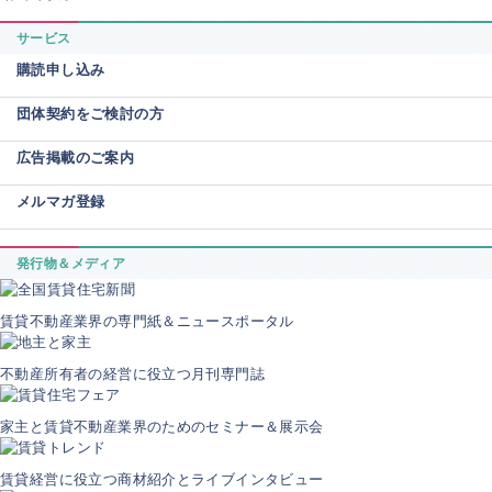
サービス
購読申し込み
団体契約をご検討の方
広告掲載のご案内
メルマガ登録
発行物＆メディア
賃貸不動産業界の専門紙＆ニュースポータル
不動産所有者の経営に役立つ月刊専門誌
家主と賃貸不動産業界のためのセミナー＆展示会
賃貸経営に役立つ商材紹介とライブインタビュー