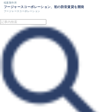
稲葉製作所
フージャースコーポレーション、初の防音賃貸を開発
フージャースコーポレーション