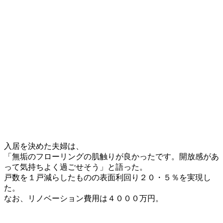
入居を決めた夫婦は、
「無垢のフローリングの肌触りが良かったです。開放感があ
って気持ちよく過ごせそう」と語った。
戸数を１戸減らしたものの表面利回り２０・５％を実現し
た。
なお、リノベーション費用は４０００万円。