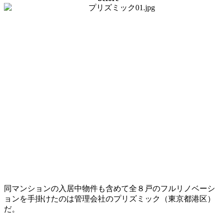
同マンションの入居中物件も含めて全８戸のフルリノベーシ
ョンを手掛けたのは管理会社のプリズミック（東京都港区）
だ。