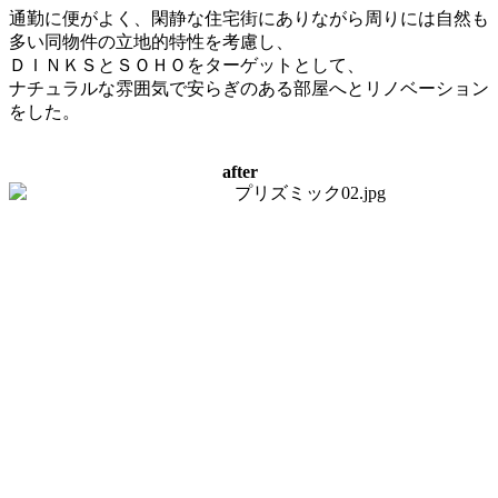
通勤に便がよく、閑静な住宅街にありながら周りには自然も
多い同物件の立地的特性を考慮し、
ＤＩＮＫＳとＳＯＨＯをターゲットとして、
ナチュラルな雰囲気で安らぎのある部屋へとリノベーション
をした。
after