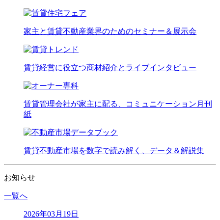
家主と賃貸不動産業界のためのセミナー＆展示会
賃貸経営に役立つ商材紹介とライブインタビュー
賃貸管理会社が家主に配る、コミュニケーション月刊
紙
賃貸不動産市場を数字で読み解く、データ＆解説集
お知らせ
一覧へ
2026年03月19日