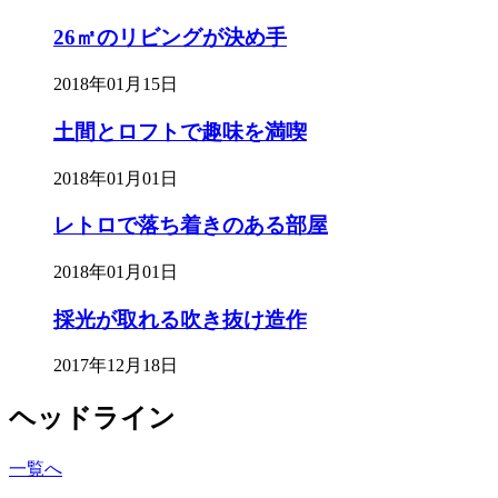
26㎡のリビングが決め手
2018年01月15日
土間とロフトで趣味を満喫
2018年01月01日
レトロで落ち着きのある部屋
2018年01月01日
採光が取れる吹き抜け造作
2017年12月18日
ヘッドライン
一覧へ