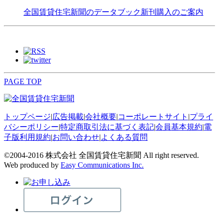
全国賃貸住宅新聞のデータブック新刊購入のご案内
PAGE TOP
トップページ
|
広告掲載
|
会社概要
|
コーポレートサイト
|
プライ
バシーポリシー
|
特定商取引法に基づく表記
|
会員基本規約
|
電
子版利用規約
|
お問い合わせ
|
よくある質問
©2004-2016 株式会社 全国賃貸住宅新聞 All right reserved.
Web produced by
Easy Communications Inc.