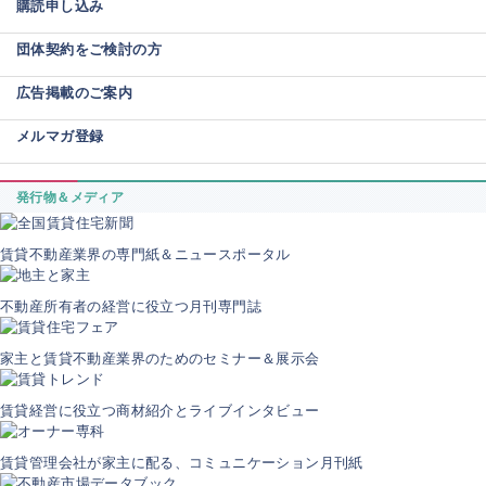
購読申し込み
団体契約をご検討の方
広告掲載のご案内
メルマガ登録
発行物＆メディア
賃貸不動産業界の専門紙＆ニュースポータル
不動産所有者の経営に役立つ月刊専門誌
家主と賃貸不動産業界のためのセミナー＆展示会
賃貸経営に役立つ商材紹介とライブインタビュー
賃貸管理会社が家主に配る、コミュニケーション月刊紙