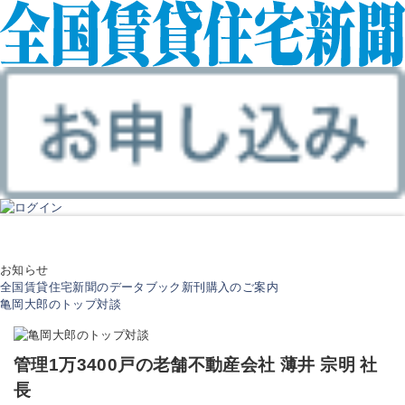
お知らせ
全国賃貸住宅新聞のデータブック新刊購入のご案内
亀岡大郎のトップ対談
管理1万3400戸の老舗不動産会社
薄井 宗明 社
長