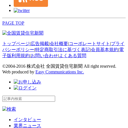
PAGE TOP
トップページ
|
広告掲載
|
会社概要
|
コーポレートサイト
|
プライ
バシーポリシー
|
特定商取引法に基づく表記
|
会員基本規約
|
電
子版利用規約
|
お問い合わせ
|
よくある質問
©2004-2016 株式会社 全国賃貸住宅新聞 All right reserved.
Web produced by
Easy Communications Inc.
インタビュー
業界ニュース