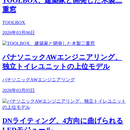
TOOLBOX、建築家と開発した木製二
重窓
TOOLBOX
2026年03月06日
パナソニックAWエンジニアリング、
独立トイレユニットの上位モデル
パナソニックAWエンジニアリング
2026年03月05日
DNライティング、4方向に曲げられる