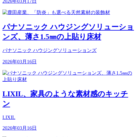
2026年03月17日
パナソニック ハウジングソリューショ
ンズ、薄さ1.5㎜の上貼り床材
パナソニック ハウジングソリューションズ
2026年03月16日
LIXIL、家具のような素材感のキッチ
ン
LIXIL
2026年03月16日