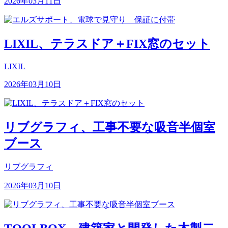
2026年03月11日
LIXIL、テラスドア＋FIX窓のセット
LIXIL
2026年03月10日
リブグラフィ、工事不要な吸音半個室
ブース
リブグラフィ
2026年03月10日