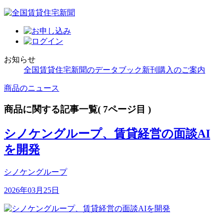
お知らせ
全国賃貸住宅新聞のデータブック新刊購入のご案内
商品のニュース
商品に関する記事一覧( 7ページ目 )
シノケングループ、賃貸経営の面談AI
を開発
シノケングループ
2026年03月25日