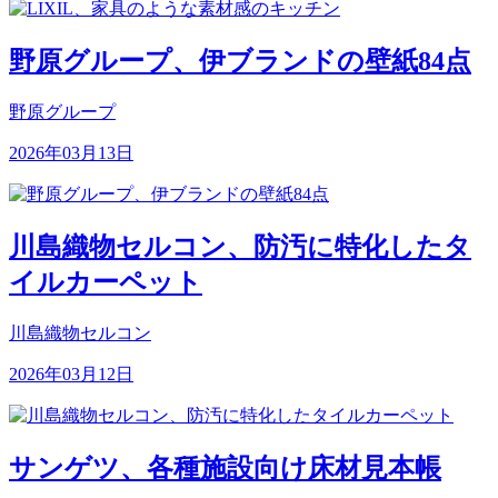
野原グループ、伊ブランドの壁紙84点
野原グループ
2026年03月13日
川島織物セルコン、防汚に特化したタ
イルカーペット
川島織物セルコン
2026年03月12日
サンゲツ、各種施設向け床材見本帳