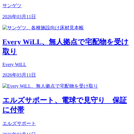
サンゲツ
2026年03月11日
Every WiLL、無人拠点で宅配物を受け
取り
Every WiLL
2026年03月11日
エルズサポート、電球で見守り 保証
に付帯
エルズサポート