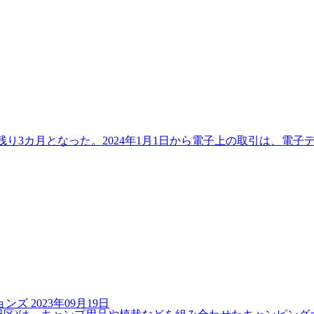
3カ月となった。2024年1月1日から電子上の取引は、電子デ
ョンズ
2023年09月19日