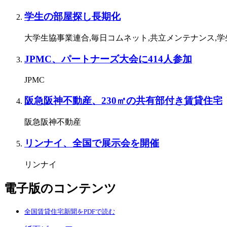
学生の部屋探し長期化
大学生協事業連合,毎日コムネット,共立メンテナンス,
JPMC、パートナーズ大会に414人参加
JPMC
阪急阪神不動産、230㎡の共有部付き賃貸住宅
阪急阪神不動産
リンナイ、全国で展示会を開催
リンナイ
電子版のコンテンツ
全国賃貸住宅新聞をPDFで読む