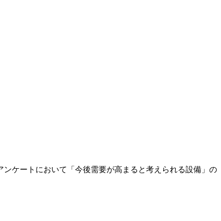
アンケートにおいて「今後需要が高まると考えられる設備」の