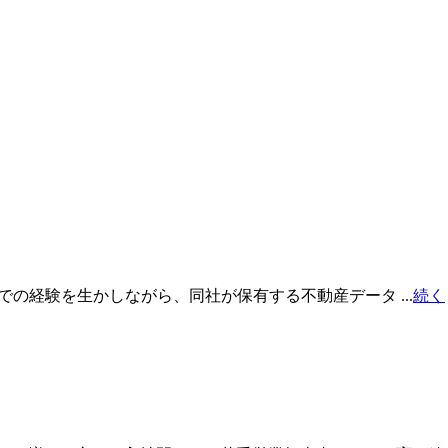
での経験を生かしながら、同社が保有する不動産データ ...
続く