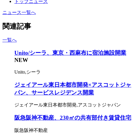
トップニュース
ニュース一覧へ
関連記事
一覧へ
Unito/シーラ、東京・西麻布に宿泊施設開業
NEW
Unito,シーラ
ジェイアール東日本都市開発×アスコットジャ
パン、サービスレジデンス開業
ジェイアール東日本都市開発,アスコットジャパン
阪急阪神不動産、230㎡の共有部付き賃貸住宅
阪急阪神不動産