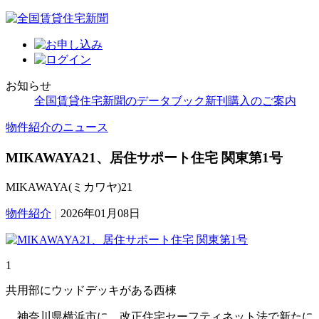
お知らせ
全国賃貸住宅新聞のデータブック新刊購入のご案内
物件紹介のニュース
MIKAWAYA21、居住サポート住宅 関東第1号
MIKAWAYA(ミカワヤ)21
物件紹介
|
2026年01月08日
1
共用部にウッドデッキがある西棟
神奈川県横浜市に、改正住宅セーフティネット法で新たに