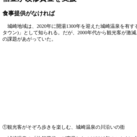
食事提供がなければ
城崎地域は、2020年に開湯1300年を迎えた城崎温泉を有する
タウン)」として知られる。だが、2000年代から観光客が
の課題があがっていた。
①観光客がそぞろ歩きを楽しむ、城崎温泉の川沿いの衜