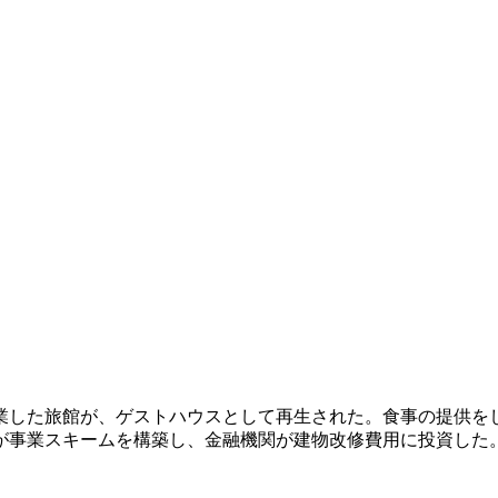
廃業した旅館が、ゲストハウスとして再生された。食事の提供を
が事業スキームを構築し、金融機関が建物改修費用に投資した