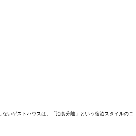
しないゲストハウスは、「泊食分離」という宿泊スタイルのニ
。