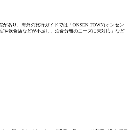
館があり、海外の旅行ガイドでは「ONSEN TOWN(オンセン
る宿や飲食店などが不足し、泊食分離のニーズに未対応」など