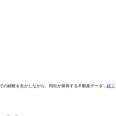
での経験を生かしながら、同社が保有する不動産データ ...
続く