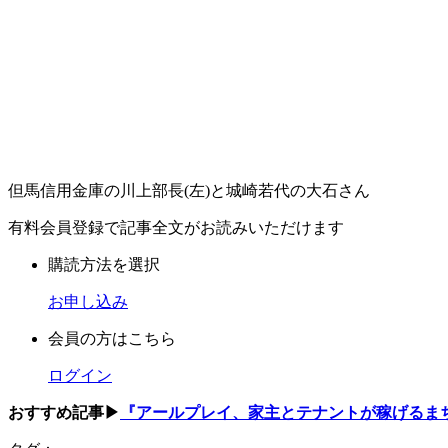
但馬信用金庫の川上部長(左)と城崎若代の大石さん
有料会員登録で記事全文がお読みいただけます
購読方法を選択
お申し込み
会員の方はこちら
ログイン
おすすめ記事▶
『アールプレイ、家主とテナントが稼げるまち