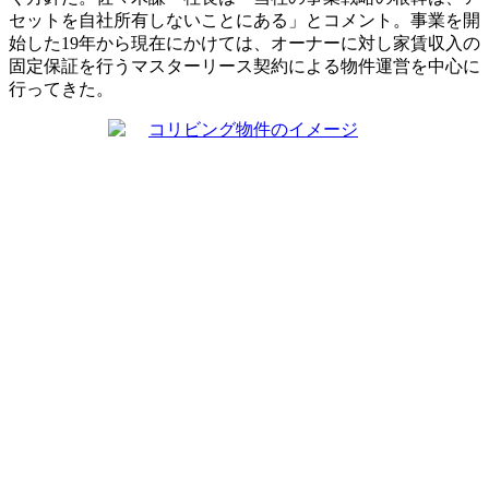
セットを自社所有しないことにある」とコメント。事業を開
始した19年から現在にかけては、オーナーに対し家賃収入の
固定保証を行うマスターリース契約による物件運営を中心に
行ってきた。