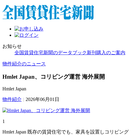
お知らせ
全国賃貸住宅新聞のデータブック新刊購入のご案内
物件紹介のニュース
Hmlet Japan、コリビング運営 海外展開
Hmlet Japan
物件紹介
|
2026年06月01日
1
Hmlet Japan 既存の賃貸住宅でも、家具を設置しコリビング