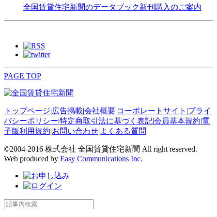
全国賃貸住宅新聞のデータブック新刊購入のご案内
PAGE TOP
トップページ
|
広告掲載
|
会社概要
|
コーポレートサイト
|
プライ
バシーポリシー
|
特定商取引法に基づく表記
|
会員基本規約
|
電
子版利用規約
|
お問い合わせ
|
よくある質問
©2004-2016 株式会社 全国賃貸住宅新聞 All right reserved.
Web produced by
Easy Communications Inc.