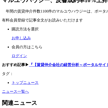
マルユウハウジー、反響成約率10%上昇
年間の賃貸仲介件数1100件のマルユウハウジーは、ポー
有料会員登録で記事全文がお読みいただけます
購読方法を選択
お申し込み
会員の方はこちら
ログイン
おすすめ記事▶
『【賃貸仲介会社の経営分析～ポータルサイ
タグ：
トップニュース
ニュース一覧へ
関連ニュース