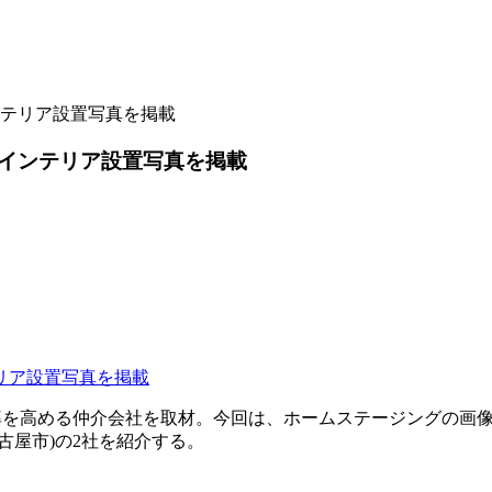
テリア設置写真を掲載
インテリア設置写真を掲載
を高める仲介会社を取材。今回は、ホームステージングの画像
古屋市)の2社を紹介する。