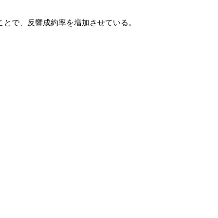
ことで、反響成約率を増加させている。