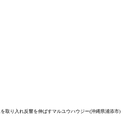
を取り入れ反響を伸ばすマルユウハウジー(沖縄県浦添市)