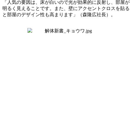
「人気の要因は、床が白いので光が効果的に反射し、部屋が
明るく見えることです。また、壁にアクセントクロスを貼る
と部屋のデザイン性も高まります」（森隆広社長）。