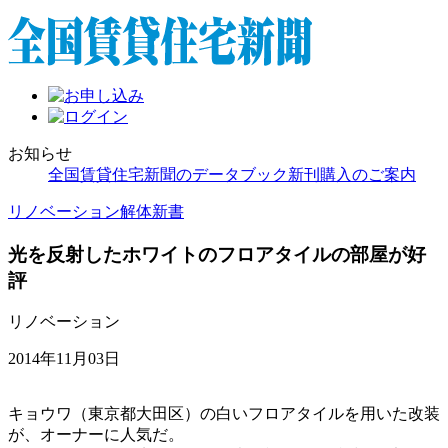
お知らせ
全国賃貸住宅新聞のデータブック新刊購入のご案内
リノベーション解体新書
光を反射したホワイトのフロアタイルの部屋が好
評
リノベーション
2014年11月03日
キョウワ（東京都大田区）の白いフロアタイルを用いた改装
が、オーナーに人気だ。