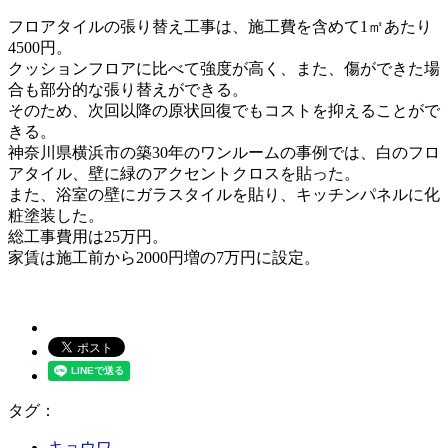
フロアタイルの張り替え工事は、施工費を含めて1㎡あたり
4500円。
クッションフロアに比べて強度が高く、また、傷ができた場
合も部分的な張り替えができる。
そのため、次回以降の原状回復でもコストを抑えることがで
きる。
神奈川県横浜市の築30年のワンルームの事例では、白のフロ
アタイル、壁に緑のアクセントクロスを貼った。
また、浴室の壁にガラスタイルを貼り、キッチンパネルに化
粧塗装した。
総工事費用は25万円。
家賃は施工前から2000円増の7万円に設定。
タグ：
キョウワ