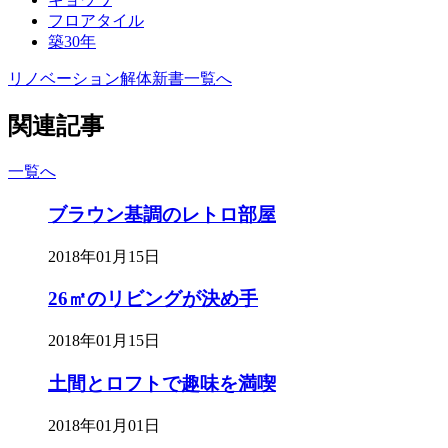
フロアタイル
築30年
リノベーション解体新書一覧へ
関連記事
一覧へ
ブラウン基調のレトロ部屋
2018年01月15日
26㎡のリビングが決め手
2018年01月15日
土間とロフトで趣味を満喫
2018年01月01日