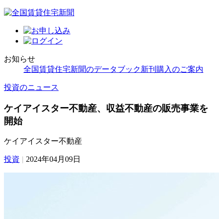
お知らせ
全国賃貸住宅新聞のデータブック新刊購入のご案内
投資のニュース
ケイアイスター不動産、収益不動産の販売事業を
開始
ケイアイスター不動産
投資
|
2024年04月09日