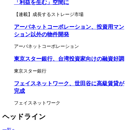
「利益を生む」空間に
【連載】成長するストレージ市場
アーバネットコーポレーション、投資用マン
ション以外の物件開発
アーバネットコーポレーション
東京スター銀行、台湾投資家向けの融資好調
東京スター銀行
フェイスネットワーク、世田谷に高級賃貸が
完成
フェイスネットワーク
ヘッドライン
一覧へ