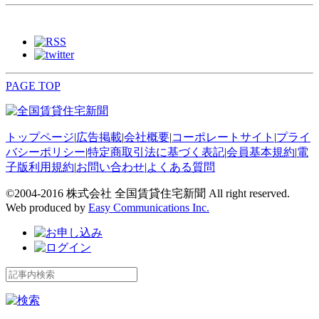
PAGE TOP
トップページ
|
広告掲載
|
会社概要
|
コーポレートサイト
|
プライ
バシーポリシー
|
特定商取引法に基づく表記
|
会員基本規約
|
電
子版利用規約
|
お問い合わせ
|
よくある質問
©2004-2016 株式会社 全国賃貸住宅新聞 All right reserved.
Web produced by
Easy Communications Inc.