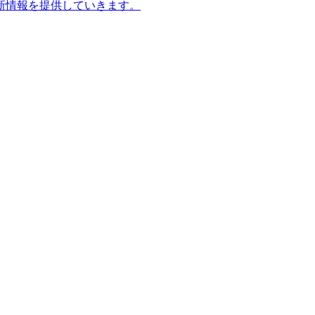
新情報を提供していきます。