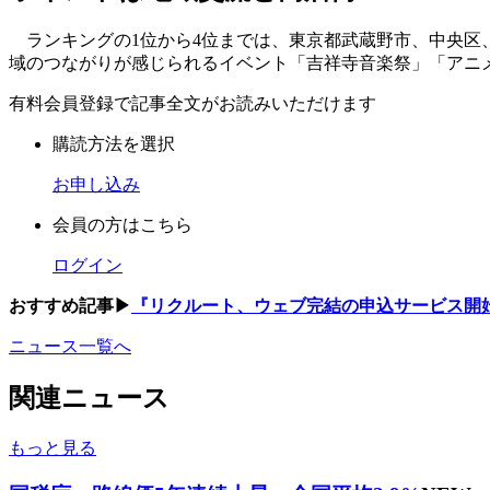
ランキングの1位から4位までは、東京都武蔵野市、中央区
域のつながりが感じられるイベント「吉祥寺音楽祭」「アニ
有料会員登録で記事全文がお読みいただけます
購読方法を選択
お申し込み
会員の方はこちら
ログイン
おすすめ記事▶
『リクルート、ウェブ完結の申込サービス開
ニュース一覧へ
関連ニュース
もっと見る