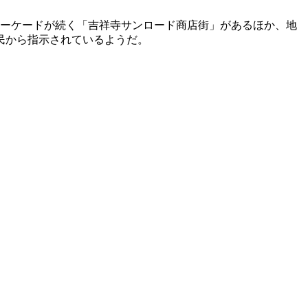
アーケードが続く「吉祥寺サンロード商店街」があるほか、地
民から指示されているようだ。