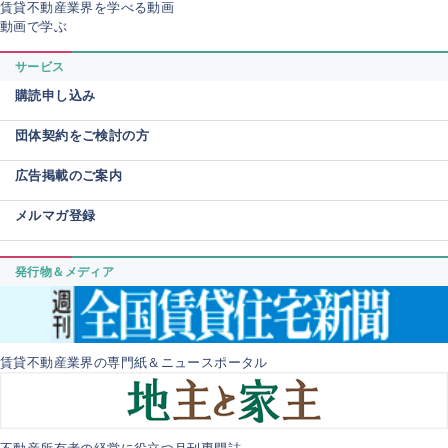
賃貸不動産業界を学べる動画
動画で学ぶ
サービス
購読申し込み
団体契約をご検討の方
広告掲載のご案内
メルマガ登録
発行物＆メディア
賃貸不動産業界の専門紙＆ニュースポータル